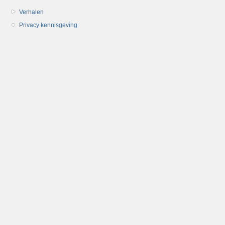
Verhalen
Privacy kennisgeving