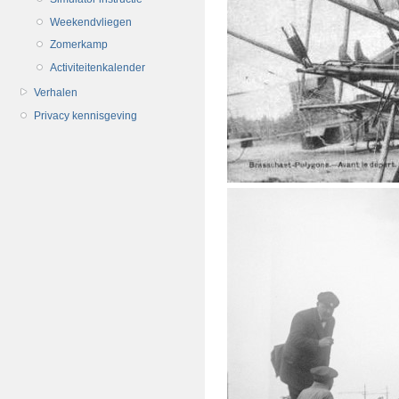
Weekendvliegen
Zomerkamp
Activiteitenkalender
Verhalen
Privacy kennisgeving