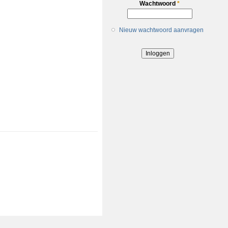
Wachtwoord
*
Nieuw wachtwoord aanvragen