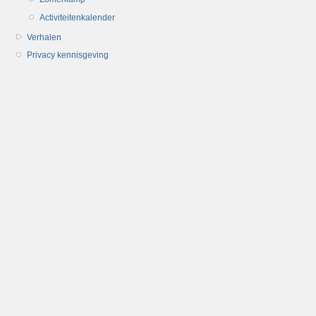
Activiteitenkalender
Verhalen
Privacy kennisgeving