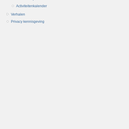
Activiteitenkalender
Verhalen
Privacy kennisgeving